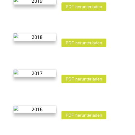
PDF herunterladen
PDF herunterladen
PDF herunterladen
PDF herunterladen