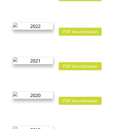
PDF herunterladen
PDF herunterladen
PDF herunterladen