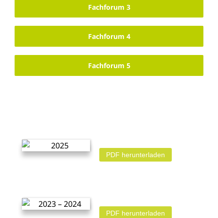
Fachforum 3
Fachforum 4
Fachforum 5
PDF herunterladen
PDF herunterladen