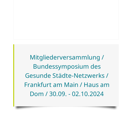
Mitgliederversammlung /
Bundessymposium des
Gesunde Städte-Netzwerks /
Frankfurt am Main / Haus am
Dom / 30.09. - 02.10.2024