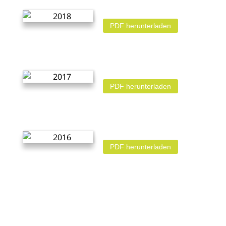
PDF herunterladen
PDF herunterladen
PDF herunterladen