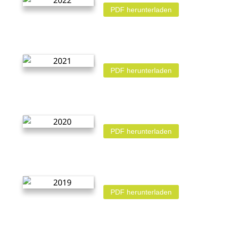
PDF herunterladen
PDF herunterladen
PDF herunterladen
PDF herunterladen