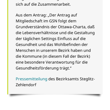
sich auf die Zusammenarbeit.
Aus dem Antrag: „Der Antrag auf
Mitgliedschaft im GSN folgt dem
Grundverständnis der Ottawa-Charta, daß
die Lebensverhältnisse und die Gestaltung
der täglichen Settings Einfluss auf die
Gesundheit und das Wohlbefinden der
Menschen in unserem Bezirk haben und
die Kommune (in diesem Fall der Bezirk)
eine besondere Verantwortung für die
Gesundheitsförderung trägt.“
Pressemitteilung
des Bezirksamts Steglitz-
Zehlendorf