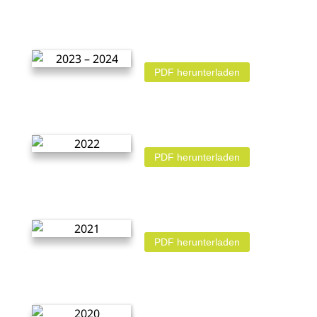
PDF herunterladen
PDF herunterladen
PDF herunterladen