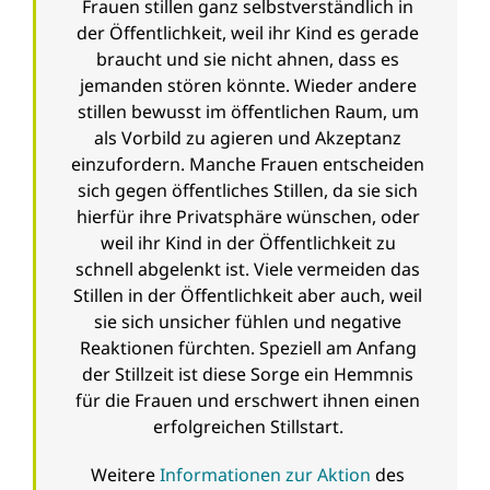
Frauen stillen ganz selbstverständlich in
der Öffentlichkeit, weil ihr Kind es gerade
braucht und sie nicht ahnen, dass es
jemanden stören könnte. Wieder andere
stillen bewusst im öffentlichen Raum, um
als Vorbild zu agieren und Akzeptanz
einzufordern. Manche Frauen entscheiden
sich gegen öffentliches Stillen, da sie sich
hierfür ihre Privatsphäre wünschen, oder
weil ihr Kind in der Öffentlichkeit zu
schnell abgelenkt ist. Viele vermeiden das
Stillen in der Öffentlichkeit aber auch, weil
sie sich unsicher fühlen und negative
Reaktionen fürchten. Speziell am Anfang
der Stillzeit ist diese Sorge ein Hemmnis
für die Frauen und erschwert ihnen einen
erfolgreichen Stillstart.
Weitere
Informationen zur Aktion
des