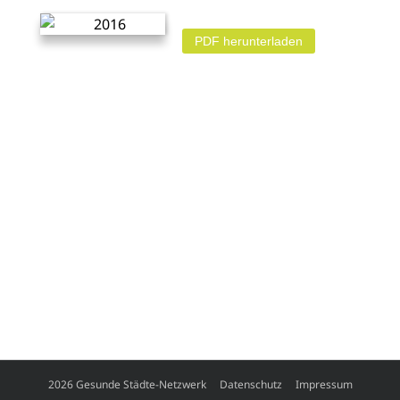
PDF herunterladen
2026 Gesunde Städte-Netzwerk
Datenschutz
Impressum