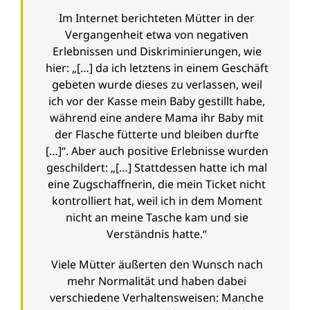
Im Internet berichteten Mütter in der
Vergangenheit etwa von negativen
Erlebnissen und Diskriminierungen, wie
hier: „[…] da ich letztens in einem Geschäft
gebeten wurde dieses zu verlassen, weil
ich vor der Kasse mein Baby gestillt habe,
während eine andere Mama ihr Baby mit
der Flasche fütterte und bleiben durfte
[…]“. Aber auch positive Erlebnisse wurden
geschildert: „[…] Stattdessen hatte ich mal
eine Zugschaffnerin, die mein Ticket nicht
kontrolliert hat, weil ich in dem Moment
nicht an meine Tasche kam und sie
Verständnis hatte.“
Viele Mütter äußerten den Wunsch nach
mehr Normalität und haben dabei
verschiedene Verhaltensweisen: Manche