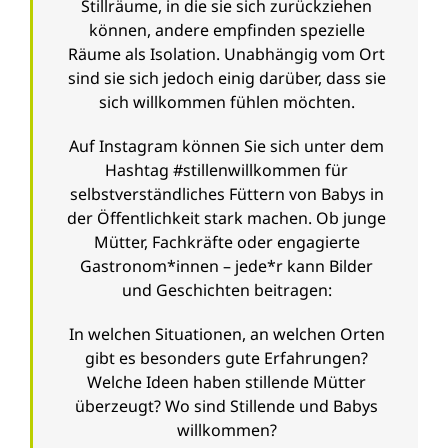
Stillräume, in die sie sich zurückziehen
können, andere empfinden spezielle
Räume als Isolation. Unabhängig vom Ort
sind sie sich jedoch einig darüber, dass sie
sich willkommen fühlen möchten.
Auf Instagram können Sie sich unter dem
Hashtag #stillenwillkommen für
selbstverständliches Füttern von Babys in
der Öffentlichkeit stark machen. Ob junge
Mütter, Fachkräfte oder engagierte
Gastronom*innen – jede*r kann Bilder
und Geschichten beitragen:
In welchen Situationen, an welchen Orten
gibt es besonders gute Erfahrungen?
Welche Ideen haben stillende Mütter
überzeugt? Wo sind Stillende und Babys
willkommen?