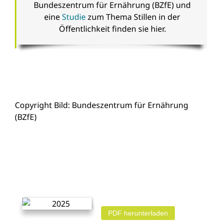
Bundeszentrum für Ernährung (BZfE) und
eine
Studie
zum Thema Stillen in der
Öffentlichkeit finden sie hier.
Copyright Bild: Bundeszentrum für Ernährung
(BZfE)
PDF herunterladen