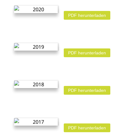
PDF herunterladen
PDF herunterladen
PDF herunterladen
PDF herunterladen