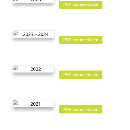
PDF herunterladen
PDF herunterladen
PDF herunterladen
PDF herunterladen