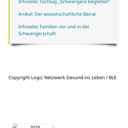
Infoseite: Fachtag „Schwangere begleiten“
Artikel: Der wissenschaftliche Beirat
Infoseite: Familien vor und in der
Schwangerschaft
Copyright Logo: Netzwerk Gesund ins Leben / BLE