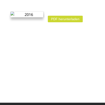
PDF herunterladen