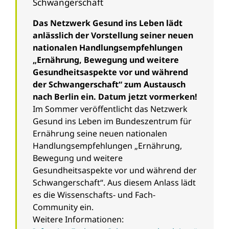
Schwangerschaft
Das Netzwerk Gesund ins Leben lädt
anlässlich der Vorstellung seiner neuen
nationalen Handlungsempfehlungen
„Ernährung, Bewegung und weitere
Gesundheitsaspekte vor und während
der Schwangerschaft“ zum Austausch
nach Berlin ein. Datum jetzt vormerken!
Im Sommer veröffentlicht das Netzwerk
Gesund ins Leben im Bundeszentrum für
Ernährung seine neuen nationalen
Handlungsempfehlungen „Ernährung,
Bewegung und weitere
Gesundheitsaspekte vor und während der
Schwangerschaft“. Aus diesem Anlass lädt
es die Wissenschafts- und Fach-
Community ein.
Weitere Informationen: