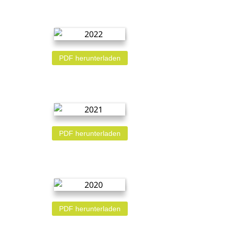
PDF herunterladen
PDF herunterladen
PDF herunterladen