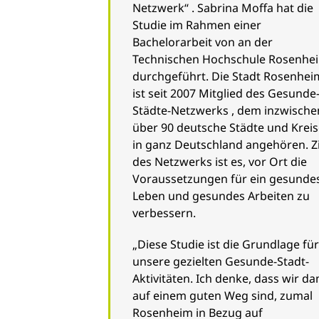
Netzwerk“ . Sabrina Moffa hat die
Studie im Rahmen einer
Bachelorarbeit von an der
Technischen Hochschule Rosenhe
durchgeführt. Die Stadt Rosenhei
ist seit 2007 Mitglied des Gesunde
Städte-Netzwerks , dem inzwische
über 90 deutsche Städte und Krei
in ganz Deutschland angehören. Zi
des Netzwerks ist es, vor Ort die
Voraussetzungen für ein gesunde
Leben und gesundes Arbeiten zu
verbessern.
„Diese Studie ist die Grundlage für
unsere gezielten Gesunde-Stadt-
Aktivitäten. Ich denke, dass wir da
auf einem guten Weg sind, zumal
Rosenheim in Bezug auf