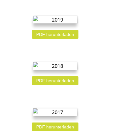
PDF herunterladen
PDF herunterladen
PDF herunterladen