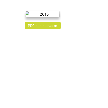
PDF herunterladen