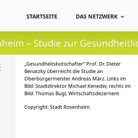
STARTSEITE
DAS NETZWERK
heim – Studie zur Gesundheitli
„Gesundheitsbotschafter“ Prof. Dr. Dieter
t
Benatzky überreicht die Studie an
Oberbürgermeister Andreas März. Links im
Bild: Stadtdirektor Michael Keneder, rechts im
Bild: Thomas Bugl, Wirtschaftsdezernent
Copyright: Stadt Rosenheim