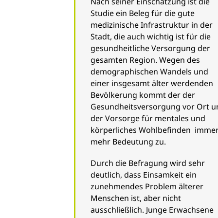
Nach seiner Einschätzung ist die
Studie ein Beleg für die gute
medizinische Infrastruktur in der
Stadt, die auch wichtig ist für die
gesundheitliche Versorgung der
gesamten Region. Wegen des
demographischen Wandels und
einer insgesamt älter werdenden
Bevölkerung kommt der der
Gesundheitsversorgung vor Ort u
der Vorsorge für mentales und
körperliches Wohlbefinden imme
mehr Bedeutung zu.
Durch die Befragung wird sehr
deutlich, dass Einsamkeit ein
zunehmendes Problem älterer
Menschen ist, aber nicht
ausschließlich. Junge Erwachsene