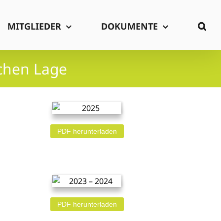
MITGLIEDER
DOKUMENTE
chen Lage
PDF herunterladen
PDF herunterladen