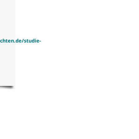
chten.de/studie-