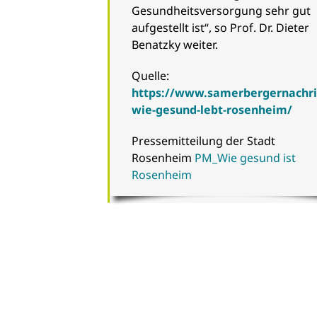
Gesundheitsversorgung sehr gut
aufgestellt ist“, so Prof. Dr. Dieter
Benatzky weiter.
Quelle:
https://www.samerbergernachri
wie-gesund-lebt-rosenheim/
Pressemitteilung der Stadt
Rosenheim
PM_Wie gesund ist
Rosenheim