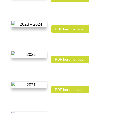
PDF herunterladen
PDF herunterladen
PDF herunterladen