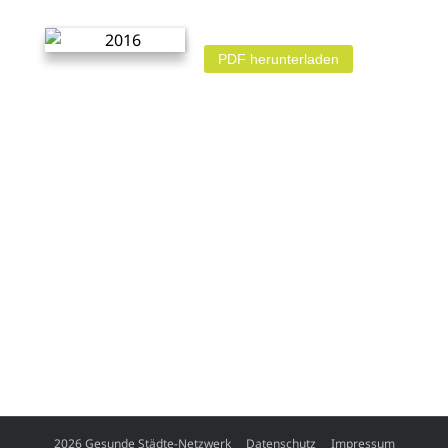
PDF herunterladen
2026 Gesunde Städte-Netzwerk
Datenschutz
Impressum