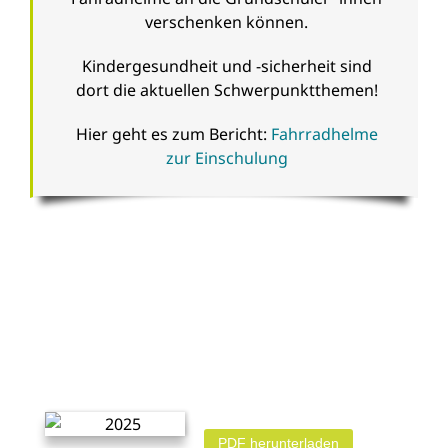
verschenken können.
Kindergesundheit und -sicherheit sind
dort die aktuellen Schwerpunktthemen!
Hier geht es zum Bericht:
Fahrradhelme
zur Einschulung
PDF herunterladen