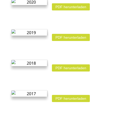
PDF herunterladen
PDF herunterladen
PDF herunterladen
PDF herunterladen