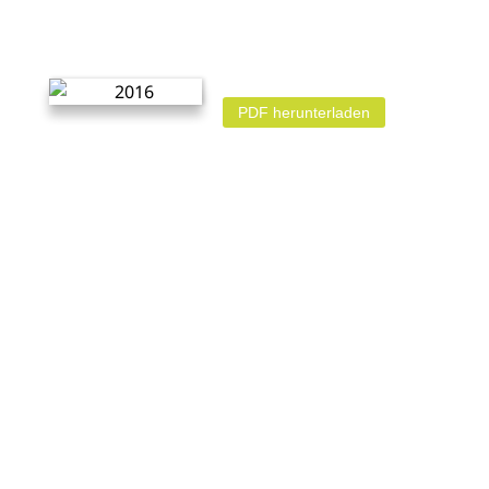
PDF herunterladen