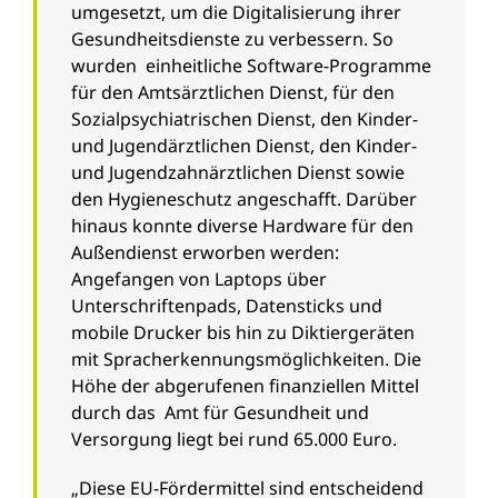
umgesetzt, um die Digitalisierung ihrer
Gesundheitsdienste zu verbessern. So
wurden einheitliche Software-Programme
für den Amtsärztlichen Dienst, für den
Sozialpsychiatrischen Dienst, den Kinder-
und Jugendärztlichen Dienst, den Kinder-
und Jugendzahnärztlichen Dienst sowie
den Hygieneschutz angeschafft. Darüber
hinaus konnte diverse Hardware für den
Außendienst erworben werden:
Angefangen von Laptops über
Unterschriftenpads, Datensticks und
mobile Drucker bis hin zu Diktiergeräten
mit Spracherkennungsmöglichkeiten. Die
Höhe der abgerufenen finanziellen Mittel
durch das Amt für Gesundheit und
Versorgung liegt bei rund 65.000 Euro.
„Diese EU-Fördermittel sind entscheidend