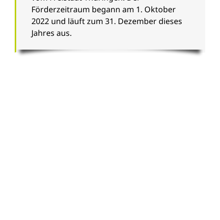
Förderzeitraum begann am 1. Oktober
2022 und läuft zum 31. Dezember dieses
Jahres aus.