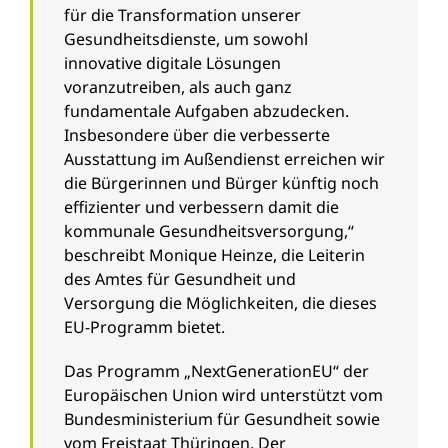
für die Transformation unserer
Gesundheitsdienste, um sowohl
innovative digitale Lösungen
voranzutreiben, als auch ganz
fundamentale Aufgaben abzudecken.
Insbesondere über die verbesserte
Ausstattung im Außendienst erreichen wir
die Bürgerinnen und Bürger künftig noch
effizienter und verbessern damit die
kommunale Gesundheitsversorgung,“
beschreibt Monique Heinze, die Leiterin
des Amtes für Gesundheit und
Versorgung die Möglichkeiten, die dieses
EU-Programm bietet.
Das Programm „NextGenerationEU“ der
Europäischen Union wird unterstützt vom
Bundesministerium für Gesundheit sowie
vom Freistaat Thüringen. Der