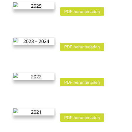
PDF herunterladen
PDF herunterladen
PDF herunterladen
PDF herunterladen