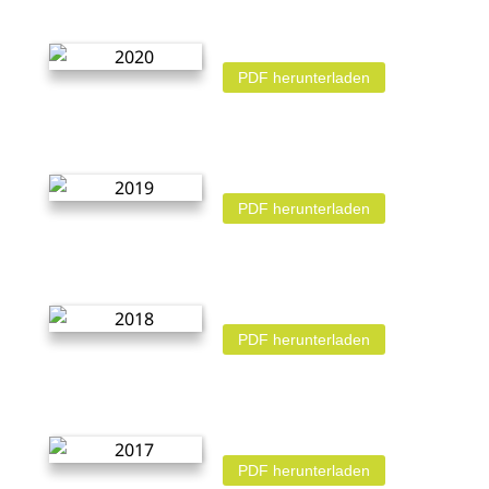
PDF herunterladen
PDF herunterladen
PDF herunterladen
PDF herunterladen