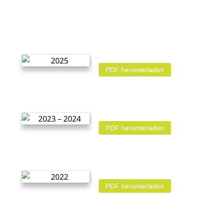
PDF herunterladen
PDF herunterladen
PDF herunterladen