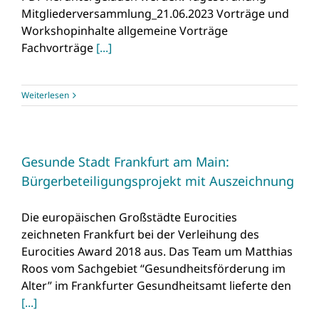
Mitgliederversammlung_21.06.2023 Vorträge und
Workshopinhalte allgemeine Vorträge
Fachvorträge
[...]
Weiterlesen
Gesunde Stadt Frankfurt am Main:
Bürgerbeteiligungsprojekt mit Auszeichnung
Die europäischen Großstädte Eurocities
zeichneten Frankfurt bei der Verleihung des
Eurocities Award 2018 aus. Das Team um Matthias
Roos vom Sachgebiet “Gesundheitsförderung im
Alter” im Frankfurter Gesundheitsamt lieferte den
[...]