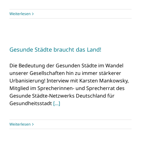
Weiterlesen
Gesunde Städte braucht das Land!
Die Bedeutung der Gesunden Städte im Wandel
unserer Gesellschaften hin zu immer stärkerer
Urbanisierung! Interview mit Karsten Mankowsky,
Mitglied im Sprecherinnen- und Sprecherrat des
Gesunde Städte-Netzwerks Deutschland für
Gesundheitsstadt
[...]
Weiterlesen