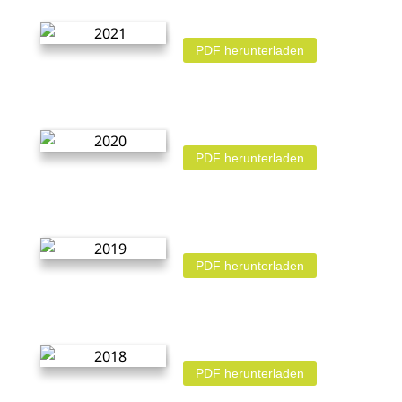
PDF herunterladen
PDF herunterladen
PDF herunterladen
PDF herunterladen