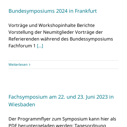
Bundesymposiums 2024 in Frankfurt
Vorträge und Workshopinhalte Berichte
Vorstellung der Neumitglieder Vorträge der
Referierenden während des Bundessymposiums
Fachforum 1
[...]
Weiterlesen
Fachsymposium am 22. und 23. Juni 2023 in
Wiesbaden
Der Programmflyer zum Symposium kann hier als
PDF heruntergeladen werden: Tagesordnung