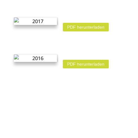
PDF herunterladen
PDF herunterladen