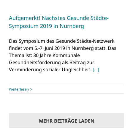
Aufgemerkt! Nächstes Gesunde Städte-
Symposium 2019 in Nürnberg
Das Symposium des Gesunde Städte-Netzwerk
findet vom 5.-7. Juni 2019 in Nürnberg statt. Das
Thema ist: 30 Jahre Kommunale
Gesundheitsförderung als Beitrag zur
Verminderung sozialer Ungleichheit.
[...]
Weiterlesen
MEHR BEITRÄGE LADEN