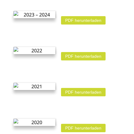
PDF herunterladen
PDF herunterladen
PDF herunterladen
PDF herunterladen