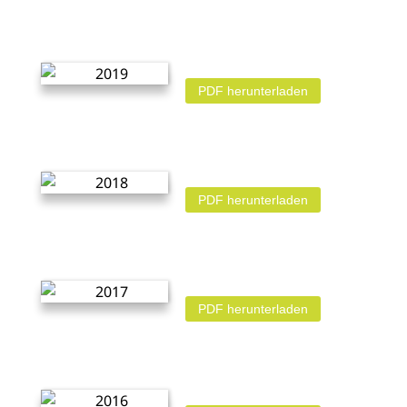
PDF herunterladen
PDF herunterladen
PDF herunterladen