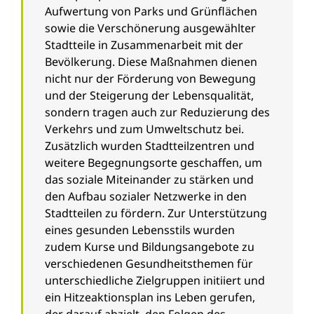
Aufwertung von Parks und Grünflächen
sowie die Verschönerung ausgewählter
Stadtteile in Zusammenarbeit mit der
Bevölkerung. Diese Maßnahmen dienen
nicht nur der Förderung von Bewegung
und der Steigerung der Lebensqualität,
sondern tragen auch zur Reduzierung des
Verkehrs und zum Umweltschutz bei.
Zusätzlich wurden Stadtteilzentren und
weitere Begegnungsorte geschaffen, um
das soziale Miteinander zu stärken und
den Aufbau sozialer Netzwerke in den
Stadtteilen zu fördern. Zur Unterstützung
eines gesunden Lebensstils wurden
zudem Kurse und Bildungsangebote zu
verschiedenen Gesundheitsthemen für
unterschiedliche Zielgruppen initiiert und
ein Hitzeaktionsplan ins Leben gerufen,