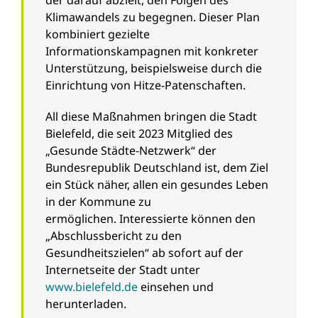
der darauf abzielt, den Folgen des
Klimawandels zu begegnen. Dieser Plan
kombiniert gezielte
Informationskampagnen mit konkreter
Unterstützung, beispielsweise durch die
Einrichtung von Hitze-Patenschaften.
All diese Maßnahmen bringen die Stadt
Bielefeld, die seit 2023 Mitglied des
„Gesunde Städte-Netzwerk“ der
Bundesrepublik Deutschland ist, dem Ziel
ein Stück näher, allen ein gesundes Leben
in der Kommune zu
ermöglichen. Interessierte können den
„Abschlussbericht zu den
Gesundheitszielen“ ab sofort auf der
Internetseite der Stadt unter
www.bielefeld.de
einsehen und
herunterladen.