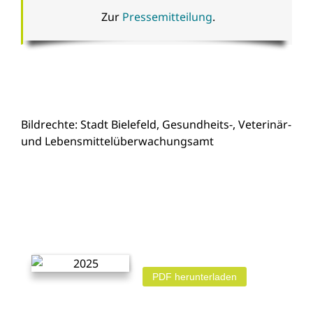
Zur
Pressemitteilung
.
Bildrechte: Stadt Bielefeld, Gesundheits-, Veterinär-
und Lebensmittelüberwachungsamt
PDF herunterladen