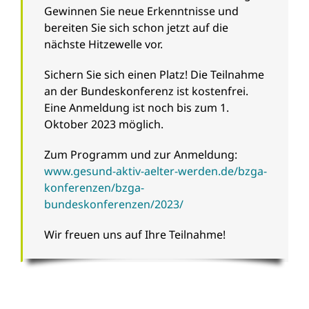
Gewinnen Sie neue Erkenntnisse und
bereiten Sie sich schon jetzt auf die
nächste Hitzewelle vor.
Sichern Sie sich einen Platz! Die Teilnahme
an der Bundeskonferenz ist kostenfrei.
Eine Anmeldung ist noch bis zum 1.
Oktober 2023 möglich.
Zum Programm und zur Anmeldung:
www.gesund-aktiv-aelter-werden.de/bzga-
konferenzen/bzga-
bundeskonferenzen/2023/
Wir freuen uns auf Ihre Teilnahme!