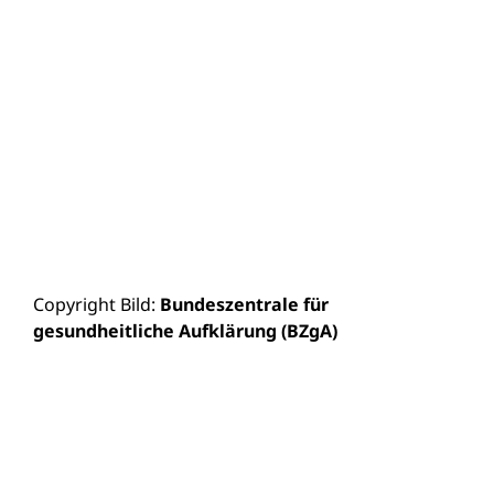
Copyright Bild:
Bundeszentrale für
gesundheitliche Aufklärung (BZgA)