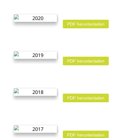
PDF herunterladen
PDF herunterladen
PDF herunterladen
PDF herunterladen