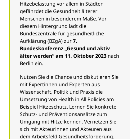
Hitzebelastung vor allem in Städten
gefährdet die Gesundheit älterer
Menschen in besonderem Maße. Vor
diesem Hintergrund lädt die
Bundeszentrale für gesundheitliche
Aufklärung (BZgA) zur
7.
Bundeskonferenz „Gesund und aktiv
älter werden“ am 11. Oktober 2023
nach
Berlin ein.
Nutzen Sie die Chance und diskutieren Sie
mit Expertinnen und Experten aus
Wissenschaft, Politik und Praxis die
Umsetzung von Health in All Policies am
Beispiel Hitzeschutz. Lernen Sie konkrete
Schutz- und Präventionsansätze zum
Umgang mit Hitze kennen. Vernetzen Sie
sich mit Akteurinnen und Akteuren aus
dem Arbeitsfeld Gesundheitsförderung.