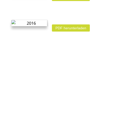
PDF herunterladen