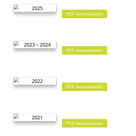
PDF herunterladen
PDF herunterladen
PDF herunterladen
PDF herunterladen