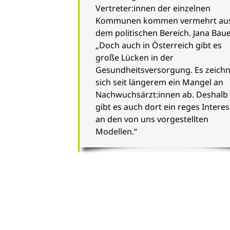
Vertreter:innen der einzelnen
Kommunen kommen vermehrt au
dem politischen Bereich. Jana Baue
„Doch auch in Österreich gibt es
große Lücken in der
Gesundheitsversorgung. Es zeichn
sich seit längerem ein Mangel an
Nachwuchsärzt:innen ab. Deshalb
gibt es auch dort ein reges Intere
an den von uns vorgestellten
Modellen.“