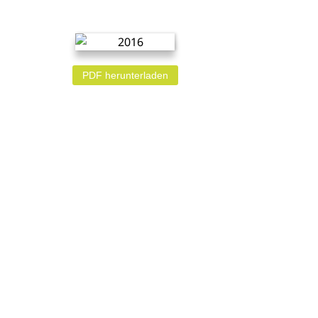
PDF herunterladen