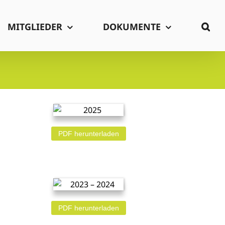
MITGLIEDER
DOKUMENTE
PDF herunterladen
PDF herunterladen