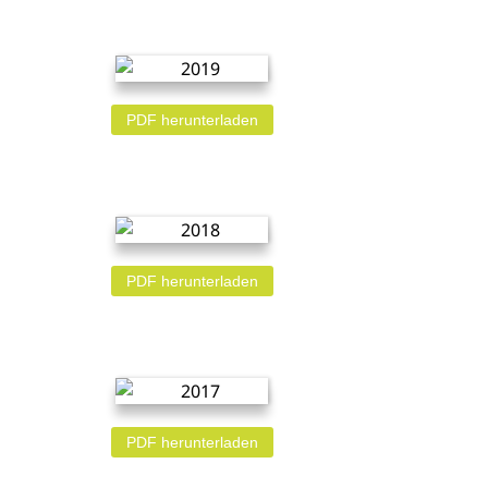
PDF herunterladen
PDF herunterladen
PDF herunterladen