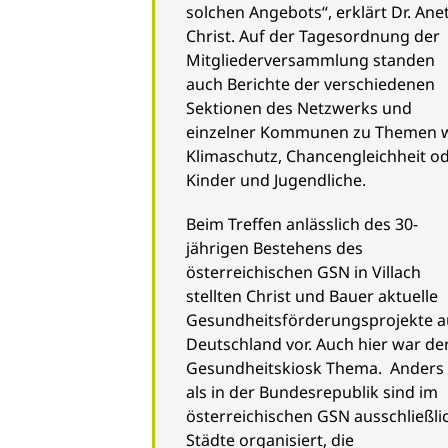
solchen Angebots“, erklärt Dr. Ane
Christ. Auf der Tagesordnung der
Mitgliederversammlung standen
auch Berichte der verschiedenen
Sektionen des Netzwerks und
einzelner Kommunen zu Themen 
Klimaschutz, Chancengleichheit o
Kinder und Jugendliche.
Beim Treffen anlässlich des 30-
jährigen Bestehens des
österreichischen GSN in Villach
stellten Christ und Bauer aktuelle
Gesundheitsförderungsprojekte a
Deutschland vor. Auch hier war de
Gesundheitskiosk Thema. Anders
als in der Bundesrepublik sind im
österreichischen GSN ausschließli
Städte organisiert, die