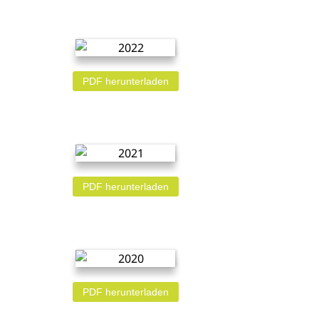
PDF herunterladen
PDF herunterladen
PDF herunterladen