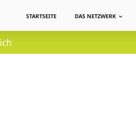
STARTSEITE
DAS NETZWERK
ich