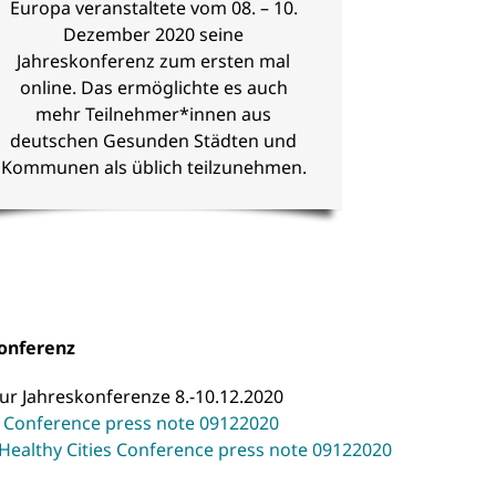
Europa veranstaltete vom 08. – 10.
Dezember 2020 seine
Jahreskonferenz zum ersten mal
online. Das ermöglichte es auch
mehr Teilnehmer*innen aus
deutschen Gesunden Städten und
Kommunen als üblich teilzunehmen.
Konferenz
ur Jahreskonferenze 8.-10.12.2020
s Conference press note 09122020
Healthy Cities Conference press note 09122020