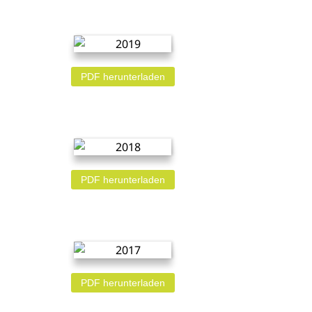
PDF herunterladen
PDF herunterladen
PDF herunterladen