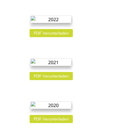
PDF herunterladen
PDF herunterladen
PDF herunterladen