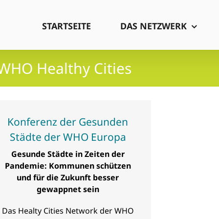
STARTSEITE
DAS NETZWERK
 WHO Healthy Cities
Konferenz der Gesunden
Städte der WHO Europa
Gesunde Städte in Zeiten der
Pandemie: Kommunen schützen
und für die Zukunft besser
gewappnet sein
Das Healty Cities Network der WHO