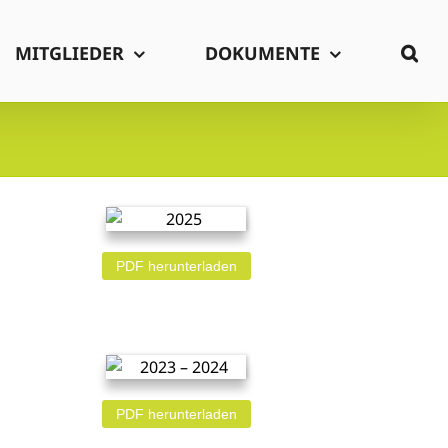
MITGLIEDER
DOKUMENTE
PDF herunterladen
PDF herunterladen