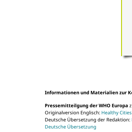
Informationen und Materialien zur 
Pressemitteilgung der WHO Europa
z
Originalversion Englisch:
Healthy Citie
Deutsche Übersetzung der Redaktion:
Deutsche Übersetzung