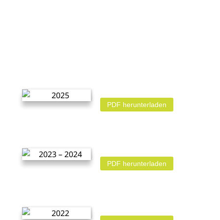
PDF herunterladen
PDF herunterladen