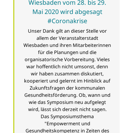
Wiesbaden vom 28. bis 29.
Mai 2020 wird abgesagt
#Coronakrise
Unser Dank gilt an dieser Stelle vor
allem der Veranstalterstadt
Wiesbaden und ihren Mitarbeiterinnen
für die Planungen und die
organisatorische Vorbereitung. Vieles
war hoffentlich nicht umsonst, denn
wir haben zusammen diskutiert,
kooperiert und gelernt im Hinblick auf
Zukunftsfragen der kommunalen
Gesundheitsförderung. Ob, wann und
wie das Symposium neu aufgelegt
wird, lässt sich derzeit nicht sagen.
Das Symposiumsthema
"Empowerment und
Gesundheitskompetenz in Zeiten des