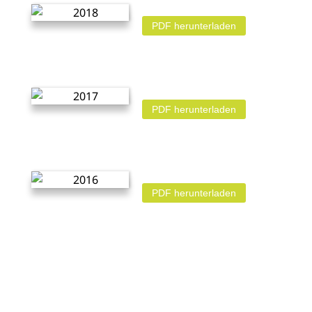
PDF herunterladen
PDF herunterladen
PDF herunterladen