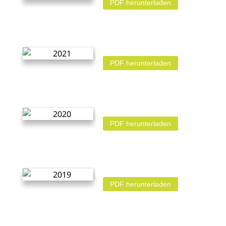
PDF herunterladen
PDF herunterladen
PDF herunterladen
PDF herunterladen