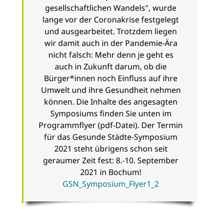
gesellschaftlichen Wandels", wurde
lange vor der Coronakrise festgelegt
und ausgearbeitet. Trotzdem liegen
wir damit auch in der Pandemie-Ära
nicht falsch: Mehr denn je geht es
auch in Zukunft darum, ob die
Bürger*innen noch Einfluss auf ihre
Umwelt und ihre Gesundheit nehmen
können. Die Inhalte des angesagten
Symposiums finden Sie unten im
Programmflyer (pdf-Datei). Der Termin
für das Gesunde Städte-Symposium
2021 steht übrigens schon seit
geraumer Zeit fest: 8.-10. September
2021 in Bochum!
GSN_Symposium_Flyer1_2